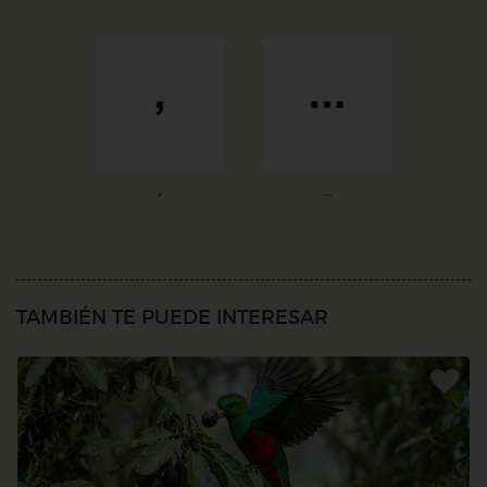
,
...
TAMBIÉN TE PUEDE INTERESAR