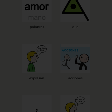
palabras
que
expresan
acciones