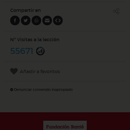
Compartir en
Nº Visitas a la lección
55671
Añadir a favoritos
Denunciar contenido inapropiado