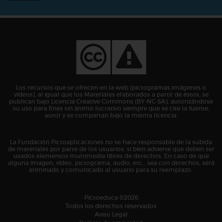
Los recursos que se ofrecen en la web (pictogramas,imágenes o
vídeos), al igual que los Materiales elaborados a partir de éstos, se
publican bajo Licencia Creative Commons (BY-NC-SA), autorizándose
su uso para fines sin ánimo lucrativo siempre que se cite la fuente,
autor y se compartan bajo la misma licencia.
La Fundación Pictoaplicaciones no se hace responsable de la subida
de materiales por parte de los usuarios, si bien advierte que deben ser
usados elementos multimedia libres de derechos. En caso de que
alguna imagen, vídeo, pictograma, audio, etc… sea con derechos, será
eliminado y comunicado al usuario para su reemplazo.
Pictoeduca ©2026
Todos los derechos reservados
Aviso Legal