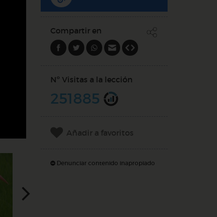
Compartir en
Nº Visitas a la lección
251885
Añadir a favoritos
Denunciar contenido inapropiado