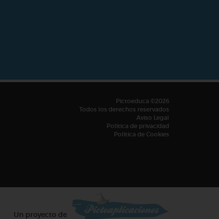
Pictoeduca ©2026
Todos los derechos reservados
Aviso Legal
Política de privacidad
Política de Cookies
Un proyecto de