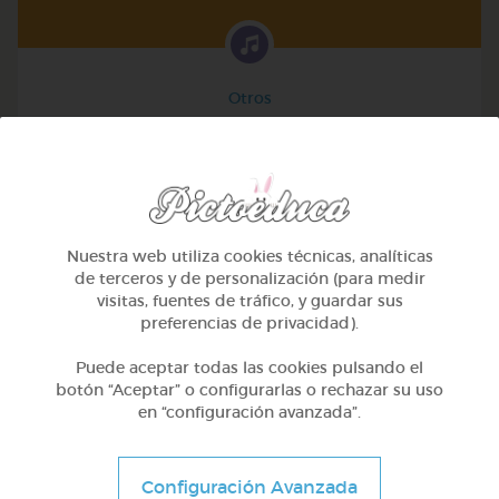
Otros
Instrumentos musicales
@Deboracl
Nuestra web utiliza cookies técnicas, analíticas
de terceros y de personalización (para medir
visitas, fuentes de tráfico, y guardar sus
preferencias de privacidad).
Puede aceptar todas las cookies pulsando el
botón “Aceptar” o configurarlas o rechazar su uso
en “configuración avanzada”.
Configuración Avanzada