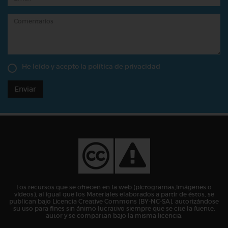
He leído y acepto la
política de privacidad
Enviar
Los recursos que se ofrecen en la web (pictogramas,imágenes o
vídeos), al igual que los Materiales elaborados a partir de éstos, se
publican bajo Licencia Creative Commons (BY-NC-SA), autorizándose
su uso para fines sin ánimo lucrativo siempre que se cite la fuente,
autor y se compartan bajo la misma licencia.