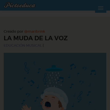
Creado por
@maribrink
LA MUDA DE LA VOZ
EDUCACIÓN MUSICAL
|