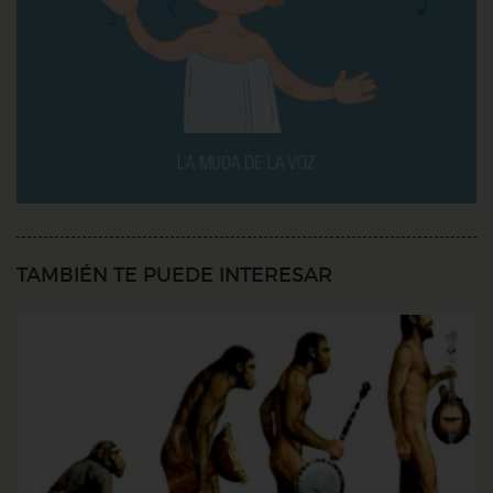
TAMBIÉN TE PUEDE INTERESAR