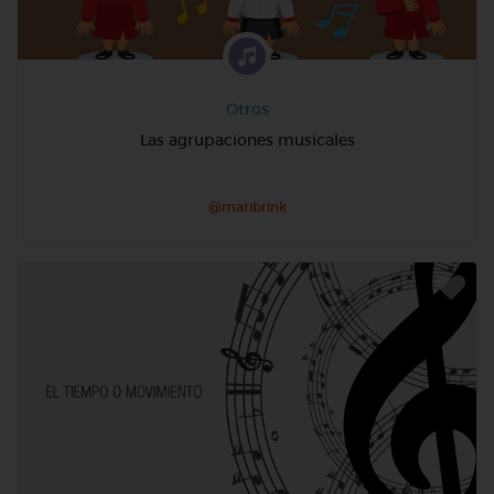
Otros
Las agrupaciones musicales
@maribrink