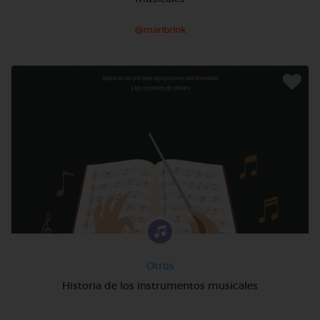
@maribrink
Otros
Historia de los instrumentos musicales