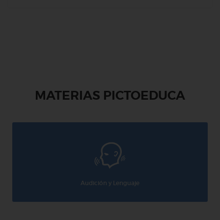
MATERIAS PICTOEDUCA
Audición y Lenguaje