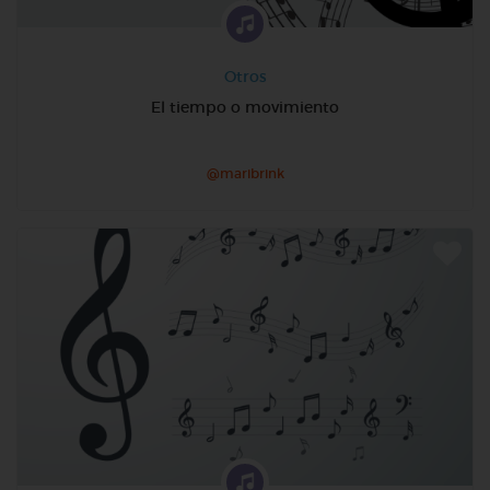
Otros
El tiempo o movimiento
@maribrink