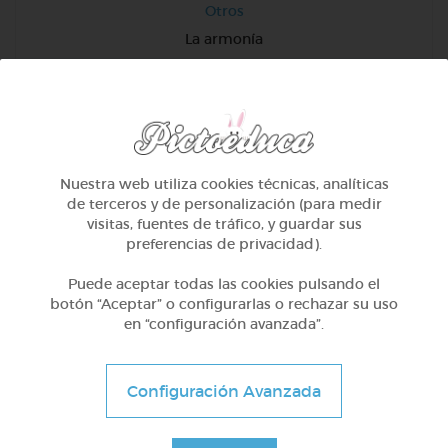
Otros
La armonía
@maribrink
Nuestra web utiliza cookies técnicas, analíticas
de terceros y de personalización (para medir
visitas, fuentes de tráfico, y guardar sus
preferencias de privacidad).
Puede aceptar todas las cookies pulsando el
botón “Aceptar” o configurarlas o rechazar su uso
en “configuración avanzada”.
Configuración Avanzada
Otros