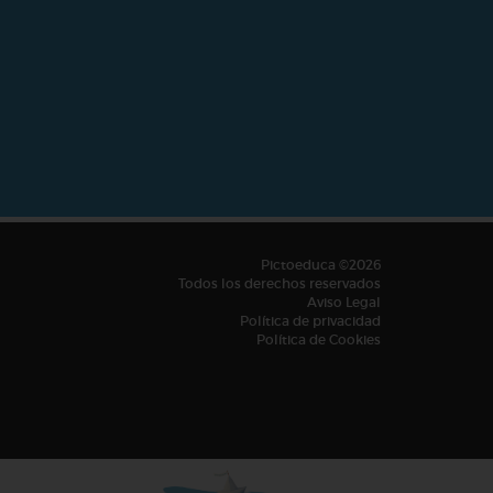
Pictoeduca ©2026
Todos los derechos reservados
Aviso Legal
Política de privacidad
Política de Cookies