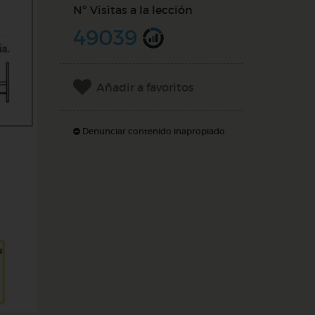
Nº Visitas a la lección
49039
Añadir a favoritos
Denunciar contenido inapropiado