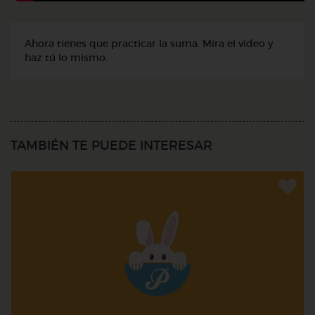
Ahora tienes que practicar la suma. Mira el video y
haz tú lo mismo.
TAMBIÉN TE PUEDE INTERESAR