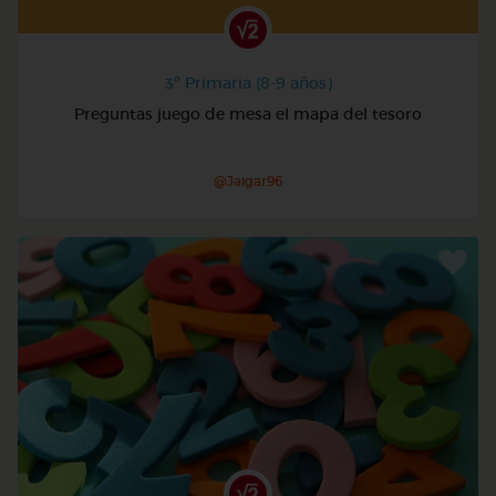
3º Primaria (8-9 años)
Preguntas juego de mesa el mapa del tesoro
@Jaigar96