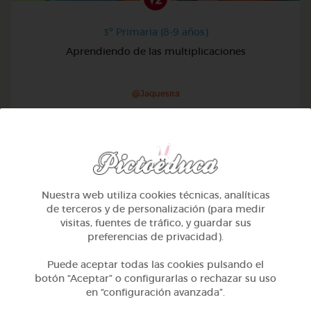
3º Primaria (8-9 años)
Aprendiendo de las multiplicaciones
@Jaquesita
Nuestra web utiliza cookies técnicas, analíticas
de terceros y de personalización (para medir
visitas, fuentes de tráfico, y guardar sus
preferencias de privacidad).
Puede aceptar todas las cookies pulsando el
botón “Aceptar” o configurarlas o rechazar su uso
en “configuración avanzada”.