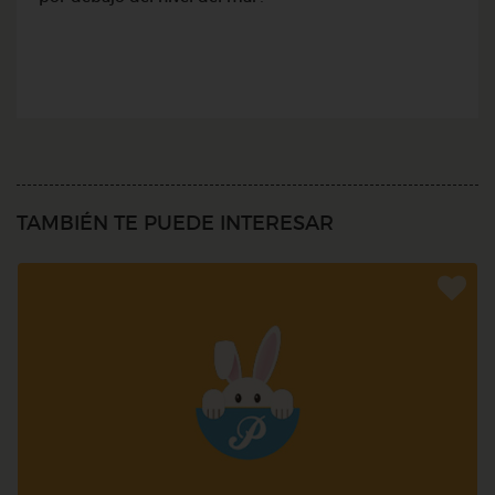
TAMBIÉN TE PUEDE INTERESAR