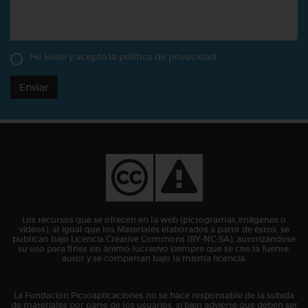
He leído y acepto la
política de privacidad
Enviar
Los recursos que se ofrecen en la web (pictogramas,imágenes o
vídeos), al igual que los Materiales elaborados a partir de éstos, se
publican bajo Licencia Creative Commons (BY-NC-SA), autorizándose
su uso para fines sin ánimo lucrativo siempre que se cite la fuente,
autor y se compartan bajo la misma licencia.
La Fundación Pictoaplicaciones no se hace responsable de la subida
de materiales por parte de los usuarios, si bien advierte que deben ser