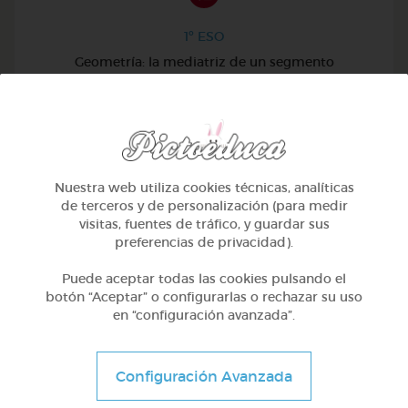
1º ESO
Geometría: la mediatriz de un segmento
@machosebas
Nuestra web utiliza cookies técnicas, analíticas
de terceros y de personalización (para medir
visitas, fuentes de tráfico, y guardar sus
preferencias de privacidad).
Puede aceptar todas las cookies pulsando el
botón “Aceptar” o configurarlas o rechazar su uso
en “configuración avanzada”.
Configuración Avanzada