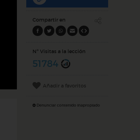
Compartir en
Nº Visitas a la lección
51784
Añadir a favoritos
Denunciar contenido inapropiado