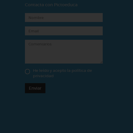
Contacta con Pictoeduca
He leído y acepto la
política de
privacidad
Enviar