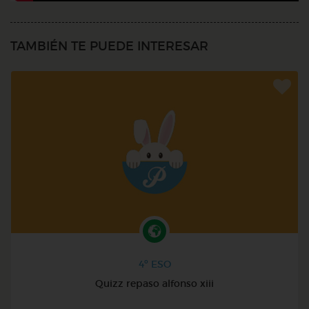
TAMBIÉN TE PUEDE INTERESAR
4º ESO
Quizz repaso alfonso xiii