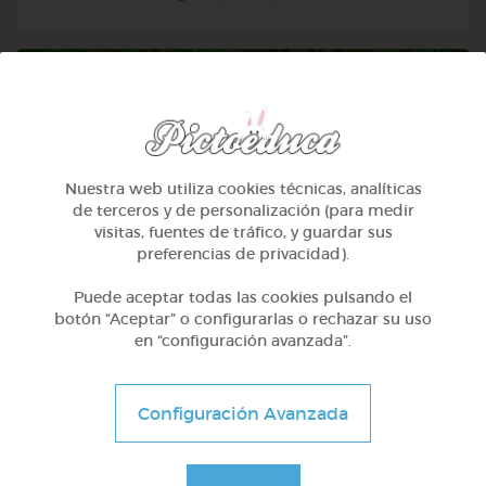
Nuestra web utiliza cookies técnicas, analíticas
de terceros y de personalización (para medir
visitas, fuentes de tráfico, y guardar sus
preferencias de privacidad).
Puede aceptar todas las cookies pulsando el
botón “Aceptar” o configurarlas o rechazar su uso
en “configuración avanzada”.
Otros
Sílabas directas: iniciales y finales
Configuración Avanzada
@Webparaelespanol