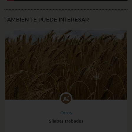
TAMBIÉN TE PUEDE INTERESAR
Otros
Sílabas trabadas