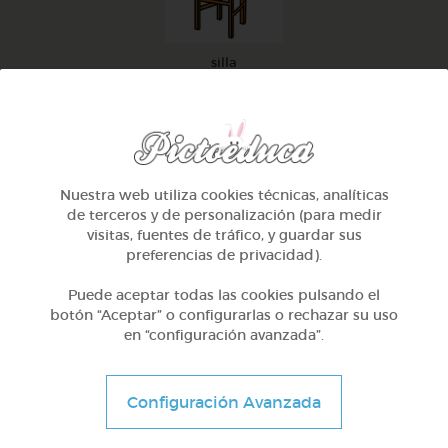
silla
TAMBIÉN TE PUEDE INTERESAR
Nuestra web utiliza cookies técnicas, analíticas
de terceros y de personalización (para medir
visitas, fuentes de tráfico, y guardar sus
preferencias de privacidad).
Puede aceptar todas las cookies pulsando el
botón “Aceptar” o configurarlas o rechazar su uso
en “configuración avanzada”.
Configuración Avanzada