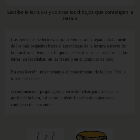
Escribe la letra S/s y colorea los dibujos que contengan la
letra S
Los ejercicios de lectoescritura sirven para ir preparando la mente
de los más pequeños hacia el aprendizaje de la lectura a través de
la práctica del lenguaje, lo que puede realizarse centrándose en las
letras, en las sílabas, en las frases o en el conjunto de todo.
En esta lección, nos iniciamos al conocimiento de la letra "S/s" a
través del vídeo.
A continuación, propongo una serie de fichas para trabajar la
grafía de la letra, así como la identificación de objetos que
contienen dicho sonido.