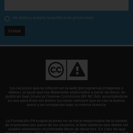
He leído y acepto la
política de privacidad
Enviar
Los recursos que se ofrecen en la web (pictogramas,imágenes o
vídeos), al igual que los Materiales elaborados a partir de éstos, se
publican bajo Licencia Creative Commons (BY-NC-SA), autorizándose
su uso para fines sin ánimo lucrativo siempre que se cite la fuente,
autor y se compartan bajo la misma licencia.
La Fundación Pictoaplicaciones no se hace responsable de la subida
de materiales por parte de los usuarios, si bien advierte que deben ser
usados elementos multimedia libres de derechos. En caso de que