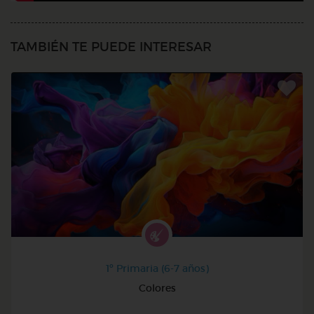
TAMBIÉN TE PUEDE INTERESAR
1º Primaria (6-7 años)
Colores