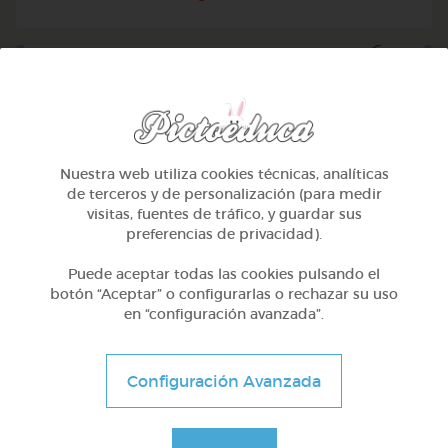
Nuestra web utiliza cookies técnicas, analíticas
de terceros y de personalización (para medir
visitas, fuentes de tráfico, y guardar sus
preferencias de privacidad).
Puede aceptar todas las cookies pulsando el
botón “Aceptar” o configurarlas o rechazar su uso
en “configuración avanzada”.
1º Primaria (6-7 años)
Geometría y fotografía
Configuración Avanzada
@GrupoAdapta