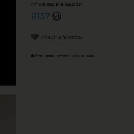
Nº Visitas a la lección
9137
Añadir a favoritos
Denunciar contenido inapropiado