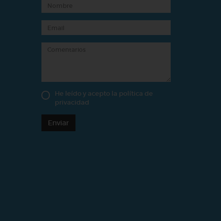
He leído y acepto la
política de
privacidad
Enviar