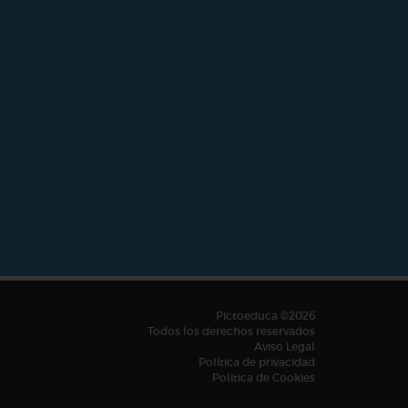
Pictoeduca ©2026
Todos los derechos reservados
Aviso Legal
Política de privacidad
Política de Cookies