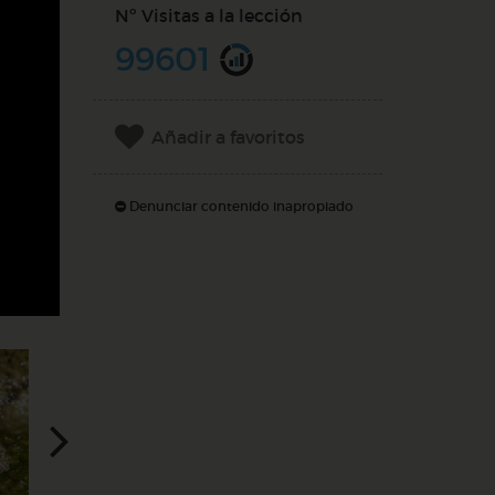
Nº Visitas a la lección
99601
Añadir a favoritos
Denunciar contenido inapropiado