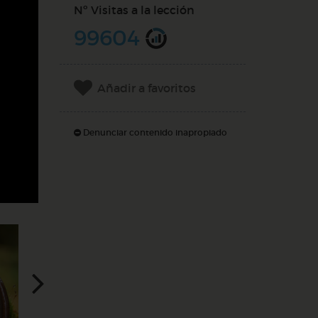
Nº Visitas a la lección
99604
Añadir a favoritos
Denunciar contenido inapropiado