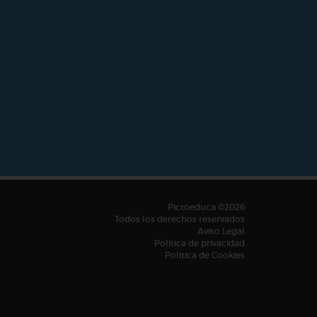
Pictoeduca ©2026
Todos los derechos reservados
Aviso Legal
Política de privacidad
Política de Cookies