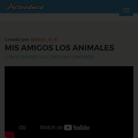
Creado por
@Bego_B_B
MIS AMIGOS LOS ANIMALES
CONOCIMIENTO DEL ENTORNO
|
INFANTIL