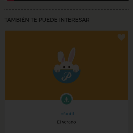
TAMBIÉN TE PUEDE INTERESAR
Infantil
El verano