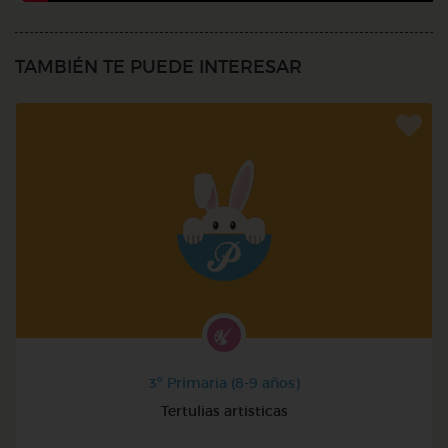
TAMBIÉN TE PUEDE INTERESAR
3º Primaria (8-9 años)
Tertulias artisticas