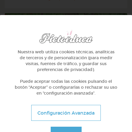
Nuestra web utiliza cookies técnicas, analíticas
de terceros y de personalización (para medir
visitas, fuentes de tráfico, y guardar sus
preferencias de privacidad).
Puede aceptar todas las cookies pulsando el
botón “Aceptar” o configurarlas o rechazar su uso
en “configuración avanzada”.
Otros
Sílabas directas: iniciales y finales
Configuración Avanzada
@Webparaelespanol