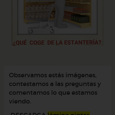
Observamos estás imágenes,
contestamos a las preguntas y
comentamos lo que estamos
viendo.