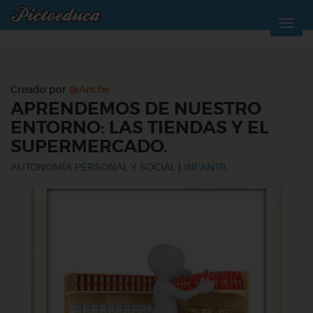
Creado por
@Anche
APRENDEMOS DE NUESTRO
ENTORNO: LAS TIENDAS Y EL
SUPERMERCADO.
AUTONOMÍA PERSONAL Y SOCIAL
|
INFANTIL