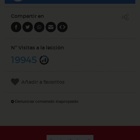
Compartir en
Nº Visitas a la lección
19945
Añadir a favoritos
Denunciar contenido inapropiado