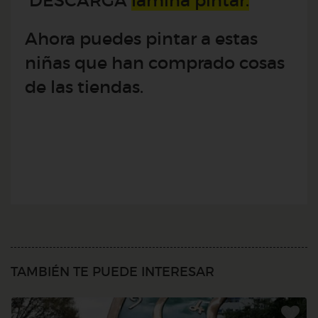
DESCARGA
lámina pintar.
Ahora puedes pintar a estas
niñas que han comprado cosas
de las tiendas.
TAMBIÉN TE PUEDE INTERESAR