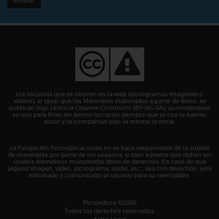
Los recursos que se ofrecen en la web (pictogramas,imágenes o
vídeos), al igual que los Materiales elaborados a partir de éstos, se
publican bajo Licencia Creative Commons (BY-NC-SA), autorizándose
su uso para fines sin ánimo lucrativo siempre que se cite la fuente,
autor y se compartan bajo la misma licencia.
La Fundación Pictoaplicaciones no se hace responsable de la subida
de materiales por parte de los usuarios, si bien advierte que deben ser
usados elementos multimedia libres de derechos. En caso de que
alguna imagen, vídeo, pictograma, audio, etc… sea con derechos, será
eliminado y comunicado al usuario para su reemplazo.
Pictoeduca ©2026
Todos los derechos reservados