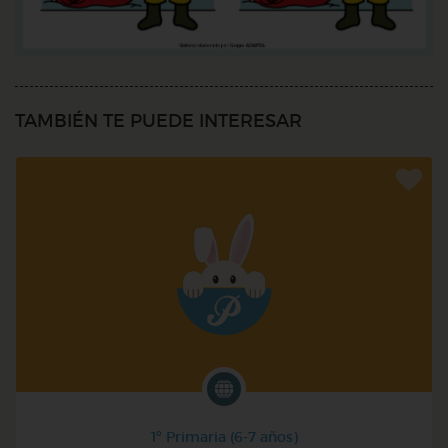
TAMBIÉN TE PUEDE INTERESAR
1º Primaria (6-7 años)