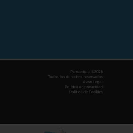
Pictoeduca ©2026
Todos los derechos reservados
Aviso Legal
Política de privacidad
Política de Cookies