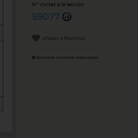
Nº Visitas a la lección
59077
Añadir a favoritos
Denunciar contenido inapropiado