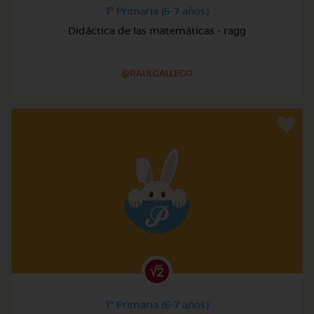
1º Primaria (6-7 años)
Didáctica de las matemáticas - ragg
@RAULGALLEGO
1º Primaria (6-7 años)