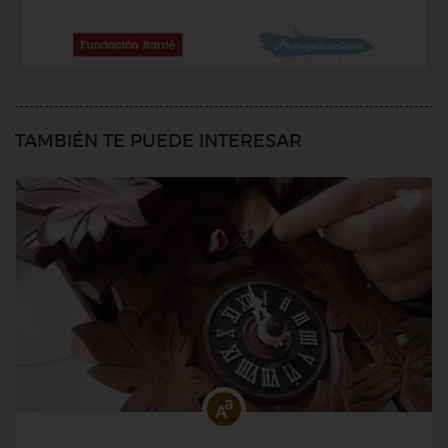
TAMBIÉN TE PUEDE INTERESAR