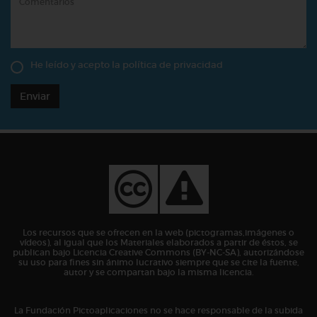
He leído y acepto la
política de privacidad
Enviar
Los recursos que se ofrecen en la web (pictogramas,imágenes o
vídeos), al igual que los Materiales elaborados a partir de éstos, se
publican bajo Licencia Creative Commons (BY-NC-SA), autorizándose
su uso para fines sin ánimo lucrativo siempre que se cite la fuente,
autor y se compartan bajo la misma licencia.
La Fundación Pictoaplicaciones no se hace responsable de la subida