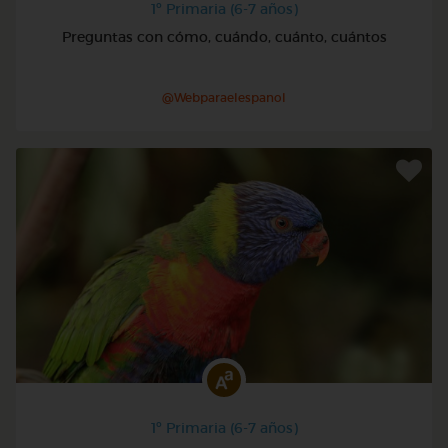
1º Primaria (6-7 años)
Preguntas con cómo, cuándo, cuánto, cuántos
@Webparaelespanol
1º Primaria (6-7 años)