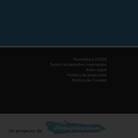
Pictoeduca ©2026
Todos los derechos reservados
Aviso Legal
Política de privacidad
Política de Cookies
Un proyecto de