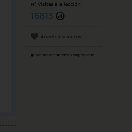
Nº Visitas a la lección
16813
Añadir a favoritos
Denunciar contenido inapropiado