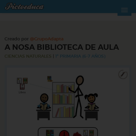
Creado por
@GrupoAdapta
A NOSA BIBLIOTECA DE AULA
CIENCIAS NATURALES
|
1º PRIMARIA (6-7 AÑOS)