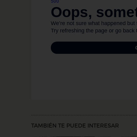
TAMBIÉN TE PUEDE INTERESAR