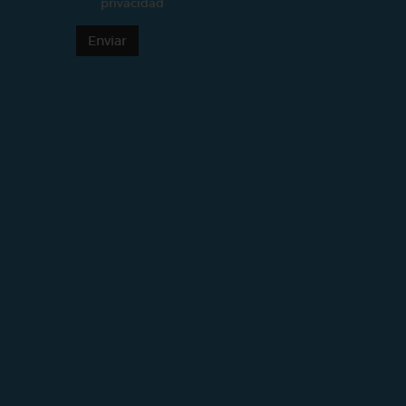
privacidad
Enviar