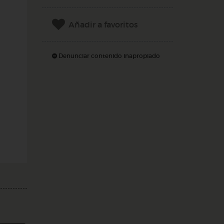
Añadir a favoritos
Denunciar contenido inapropiado