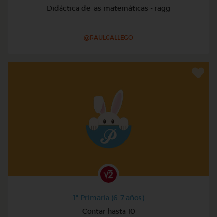
Didáctica de las matemáticas - ragg
@RAULGALLEGO
1º Primaria (6-7 años)
Contar hasta 10