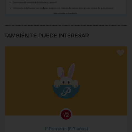
TAMBIÉN TE PUEDE INTERESAR
1º Primaria (6-7 años)