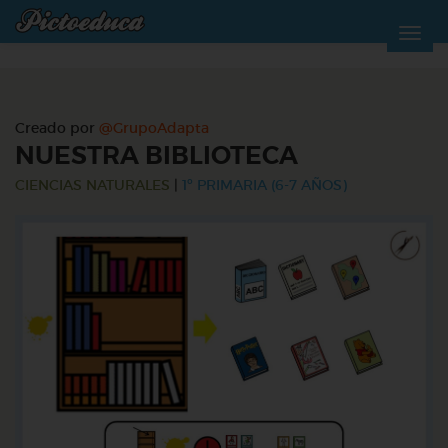
Creado por
@GrupoAdapta
NUESTRA BIBLIOTECA
CIENCIAS NATURALES
|
1º PRIMARIA (6-7 AÑOS)