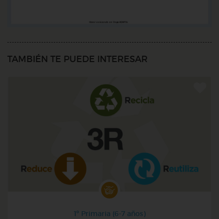
TAMBIÉN TE PUEDE INTERESAR
1º Primaria (6-7 años)