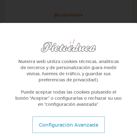
@GrupoAdapta
Nuestra web utiliza cookies técnicas, analíticas
de terceros y de personalización (para medir
visitas, fuentes de tráfico, y guardar sus
preferencias de privacidad).
Puede aceptar todas las cookies pulsando el
botón “Aceptar” o configurarlas o rechazar su uso
en “configuración avanzada”.
Otros
Sílabas trabadas
Configuración Avanzada