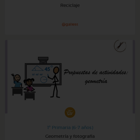
Reciclaje
@galiest
1º Primaria (6-7 años)
Geometría y fotografía