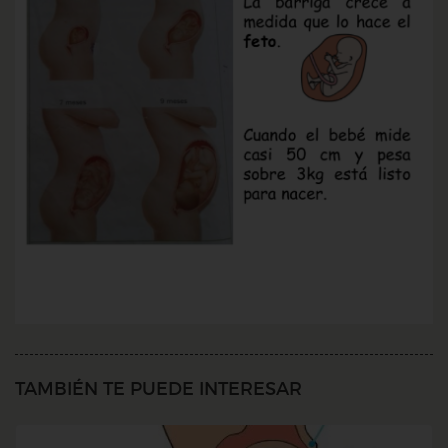
TAMBIÉN TE PUEDE INTERESAR