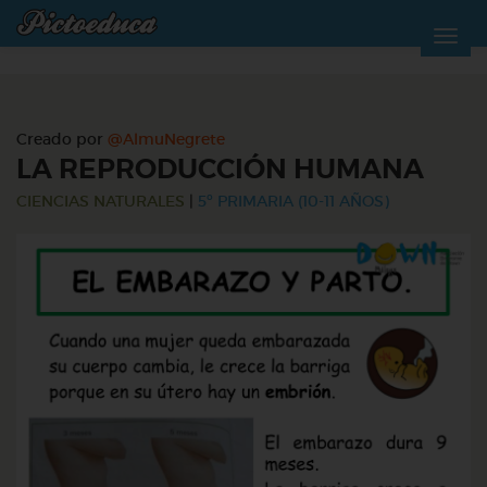
Creado por
@AlmuNegrete
LA REPRODUCCIÓN HUMANA
CIENCIAS NATURALES
|
5º PRIMARIA (10-11 AÑOS)