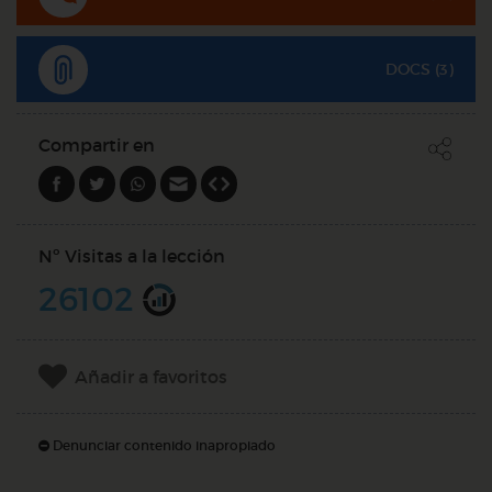
DOCS (3)
Compartir en
Nº Visitas a la lección
26102
Añadir a favoritos
Denunciar contenido inapropiado