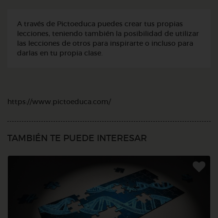
A través de Pictoeduca puedes crear tus propias
lecciones, teniendo también la posibilidad de utilizar
las lecciones de otros para inspirarte o incluso para
darlas en tu propia clase.
https://www.pictoeduca.com/
TAMBIÉN TE PUEDE INTERESAR