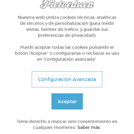
Nuestra web utiliza cookies técnicas, analíticas
de terceros y de personalización (para medir
visitas, fuentes de tráfico, y guardar sus
preferencias de privacidad).
Avanzado
Preparación de pedidos
Puede aceptar todas las cookies pulsando el
botón “Aceptar” o configurarlas o rechazar su uso
en “configuración avanzada”.
@24270837H
Configuración Avanzada
Aceptar
Tiene derecho a revocar este consentimiento en
cualquier momento.
Saber más
.