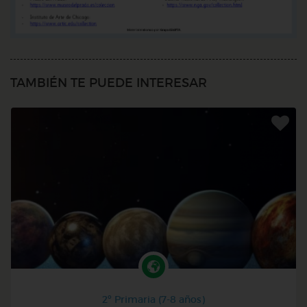
TAMBIÉN TE PUEDE INTERESAR
2º Primaria (7-8 años)