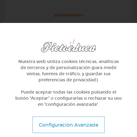
@GrupoAdapta
Nuestra web utiliza cookies técnicas, analíticas
de terceros y de personalización (para medir
visitas, fuentes de tráfico, y guardar sus
preferencias de privacidad).
Puede aceptar todas las cookies pulsando el
botón “Aceptar” o configurarlas o rechazar su uso
en “configuración avanzada”.
2º Primaria (7-8 años)
Las rocas
Configuración Avanzada