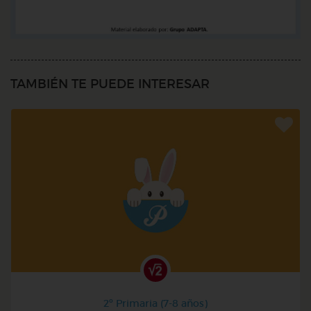
TAMBIÉN TE PUEDE INTERESAR
2º Primaria (7-8 años)