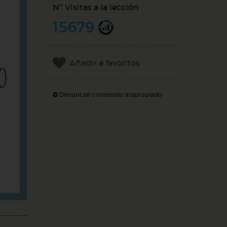
Nº Visitas a la lección
15679
Añadir a favoritos
Denunciar contenido inapropiado