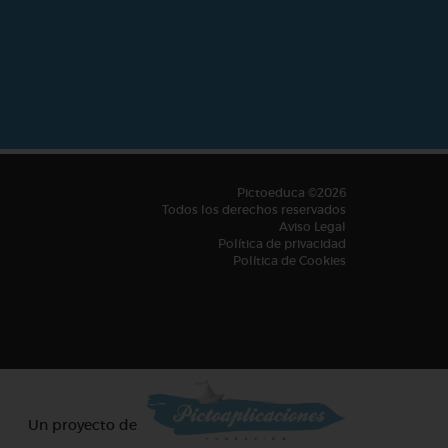
Pictoeduca ©2026
Todos los derechos reservados
Aviso Legal
Política de privacidad
Política de Cookies
Un proyecto de