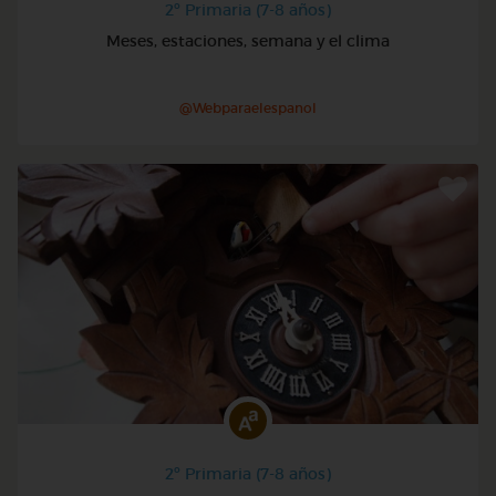
2º Primaria (7-8 años)
Meses, estaciones, semana y el clima
@Webparaelespanol
2º Primaria (7-8 años)