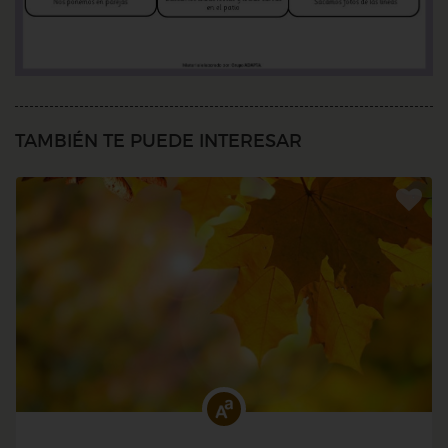
TAMBIÉN TE PUEDE INTERESAR