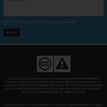
He leído y acepto la
política de privacidad
Enviar
Los recursos que se ofrecen en la web (pictogramas,imágenes o
vídeos), al igual que los Materiales elaborados a partir de éstos, se
publican bajo Licencia Creative Commons (BY-NC-SA), autorizándose
su uso para fines sin ánimo lucrativo siempre que se cite la fuente,
autor y se compartan bajo la misma licencia.
La Fundación Pictoaplicaciones no se hace responsable de la subida