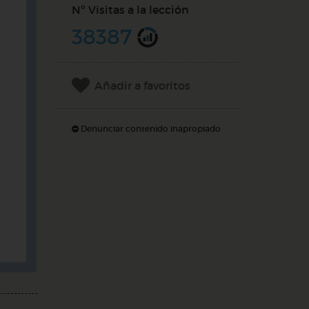
Nº Visitas a la lección
38387
Añadir a favoritos
Denunciar contenido inapropiado