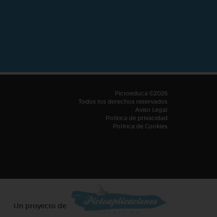
Pictoeduca ©2026
Todos los derechos reservados
Aviso Legal
Política de privacidad
Política de Cookies
Un proyecto de