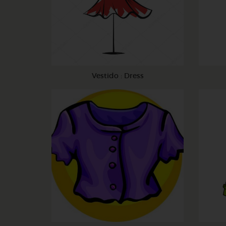
Vestido : Dress