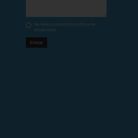
He leído y acepto la
política de
privacidad
Enviar