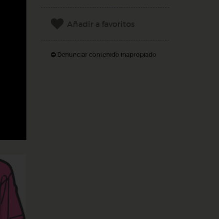
Añadir a favoritos
Denunciar contenido inapropiado