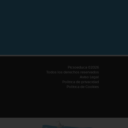
Pictoeduca ©2026
Todos los derechos reservados
Aviso Legal
Política de privacidad
Política de Cookies