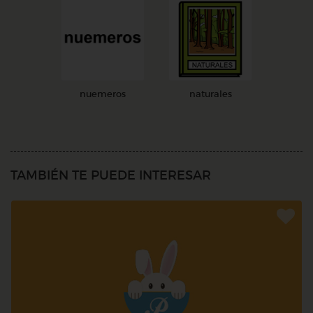
nuemeros
naturales
TAMBIÉN TE PUEDE INTERESAR