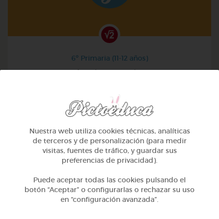
6º Primaria (11-12 años)
Anterior y posterior
@Ivanna22
Nuestra web utiliza cookies técnicas, analíticas
de terceros y de personalización (para medir
visitas, fuentes de tráfico, y guardar sus
preferencias de privacidad).
Puede aceptar todas las cookies pulsando el
botón “Aceptar” o configurarlas o rechazar su uso
en “configuración avanzada”.