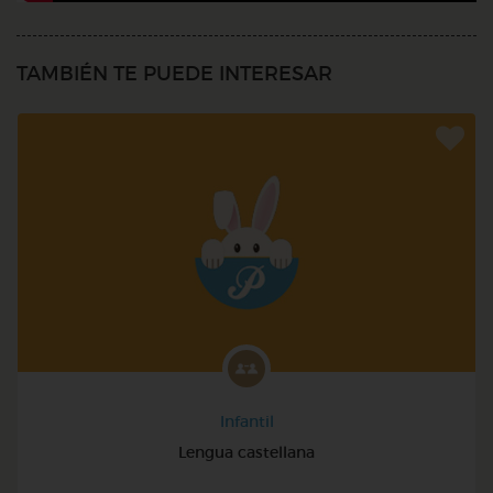
TAMBIÉN TE PUEDE INTERESAR
Infantil
Lengua castellana