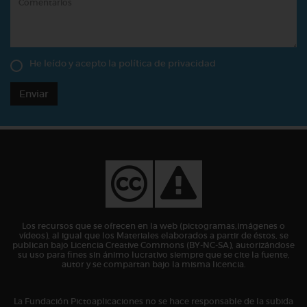
He leído y acepto la
política de privacidad
Enviar
Los recursos que se ofrecen en la web (pictogramas,imágenes o
vídeos), al igual que los Materiales elaborados a partir de éstos, se
publican bajo Licencia Creative Commons (BY-NC-SA), autorizándose
su uso para fines sin ánimo lucrativo siempre que se cite la fuente,
autor y se compartan bajo la misma licencia.
La Fundación Pictoaplicaciones no se hace responsable de la subida