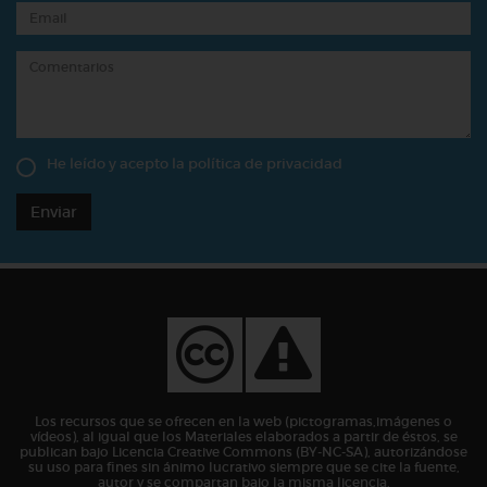
He leído y acepto la
política de privacidad
Enviar
Los recursos que se ofrecen en la web (pictogramas,imágenes o
vídeos), al igual que los Materiales elaborados a partir de éstos, se
publican bajo Licencia Creative Commons (BY-NC-SA), autorizándose
su uso para fines sin ánimo lucrativo siempre que se cite la fuente,
autor y se compartan bajo la misma licencia.