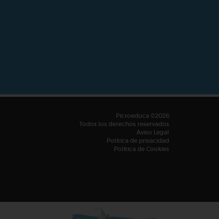
Pictoeduca ©2026
Todos los derechos reservados
Aviso Legal
Política de privacidad
Política de Cookies