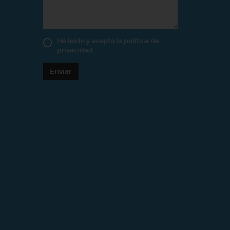
He leído y acepto la
política de
privacidad
Enviar