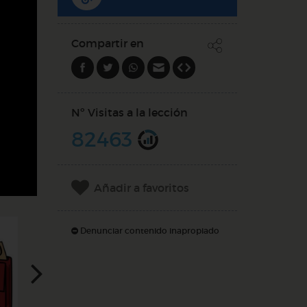
Compartir en
Nº Visitas a la lección
82463
Añadir a favoritos
Denunciar contenido inapropiado