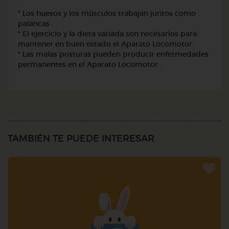
.
* Los huesos y los músculos trabajan juntos como
palancas .
* El ejercicio y la dieta variada son necesarios para
mantener en buen estado el Aparato Locomotor.
* Las malas posturas pueden producir enfermedades
permanentes en el Aparato Locomotor .
TAMBIÉN TE PUEDE INTERESAR