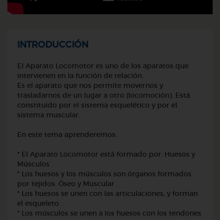
INTRODUCCIÓN
El Aparato Locomotor es uno de los aparatos que
intervienen en la función de relación.
Es el aparato que nos permite movernos y
trasladarnos de un lugar a otro (locomoción). Está
constituido por el sistema esquelético y por el
sistema muscular.
En este tema aprenderemos:
* El Aparato Locomotor está formado por: Huesos y
Músculos .
* Los huesos y los músculos son órganos formados
por tejidos: Óseo y Muscular .
* Los huesos se unen con las articulaciones, y forman
el esqueleto .
* Los músculos se unen a los huesos con los tendones