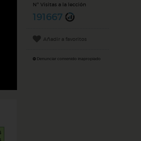
Nº Visitas a la lección
191667
Añadir a favoritos
Denunciar contenido inapropiado