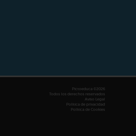
Pictoeduca ©2026
Todos los derechos reservados
Aviso Legal
Política de privacidad
Política de Cookies