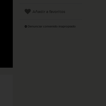
Añadir a favoritos
Denunciar contenido inapropiado