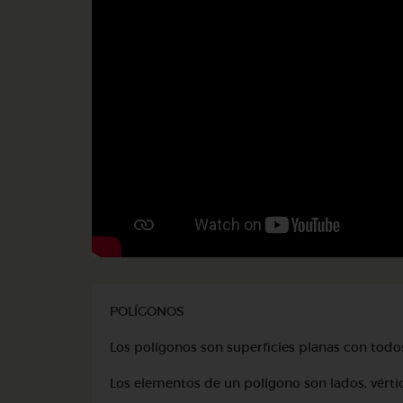
POLÍGONOS
Los polígonos son superficies planas con todos
Los elementos de un polígono son lados, vértic