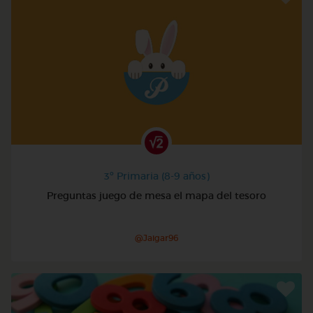
3º Primaria (8-9 años)
Preguntas juego de mesa el mapa del tesoro
@Jaigar96