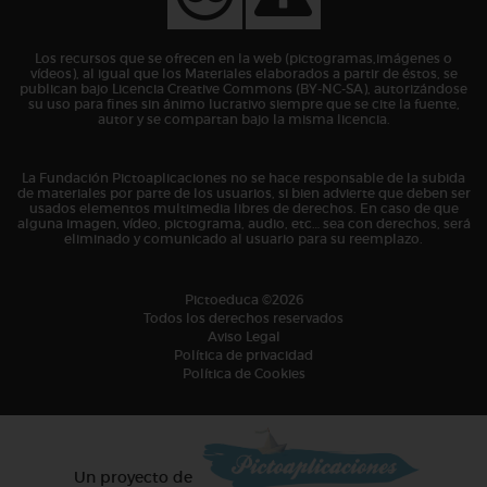
Los recursos que se ofrecen en la web (pictogramas,imágenes o
vídeos), al igual que los Materiales elaborados a partir de éstos, se
publican bajo Licencia Creative Commons (BY-NC-SA), autorizándose
su uso para fines sin ánimo lucrativo siempre que se cite la fuente,
autor y se compartan bajo la misma licencia.
La Fundación Pictoaplicaciones no se hace responsable de la subida
de materiales por parte de los usuarios, si bien advierte que deben ser
usados elementos multimedia libres de derechos. En caso de que
alguna imagen, vídeo, pictograma, audio, etc… sea con derechos, será
eliminado y comunicado al usuario para su reemplazo.
Pictoeduca ©2026
Todos los derechos reservados
Aviso Legal
Política de privacidad
Política de Cookies
Un proyecto de