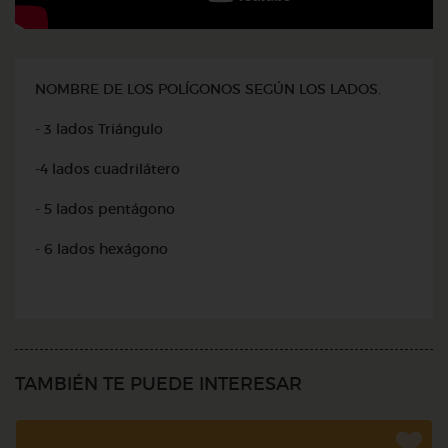
NOMBRE DE LOS POLÍGONOS SEGÚN LOS LADOS.
- 3 lados Triángulo
-4 lados cuadrilátero
- 5 lados pentágono
- 6 lados hexágono
TAMBIÉN TE PUEDE INTERESAR