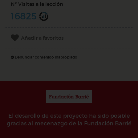
Nº Visitas a la lección
16825
Añadir a favoritos
Denunciar contenido inapropiado
El desarollo de este proyecto ha sido posible
gracias al mecenazgo de la Fundación Barrié