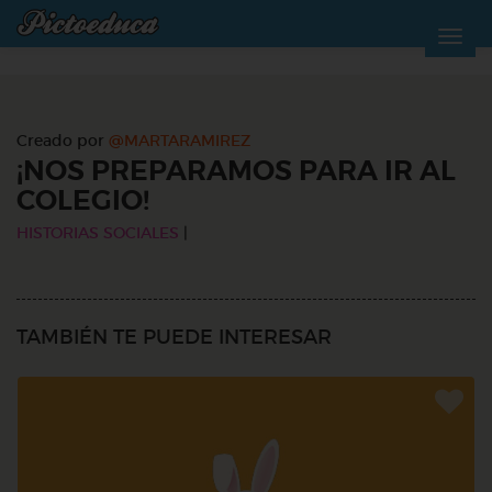
Creado por
@MARTARAMIREZ
¡NOS PREPARAMOS PARA IR AL
COLEGIO!
HISTORIAS SOCIALES
|
TAMBIÉN TE PUEDE INTERESAR