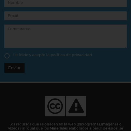
He leído y acepto la
política de privacidad
Enviar
Los recursos que se ofrecen en la web (pictogramas,imágenes o
vídeos), al igual que los Materiales elaborados a partir de éstos, se