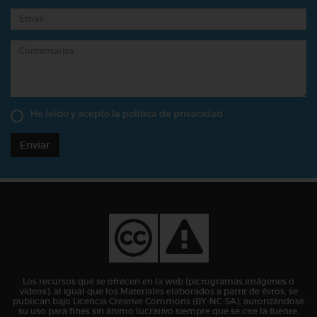
He leído y acepto la
política de privacidad
Enviar
Los recursos que se ofrecen en la web (pictogramas,imágenes o
vídeos), al igual que los Materiales elaborados a partir de éstos, se
publican bajo Licencia Creative Commons (BY-NC-SA), autorizándose
su uso para fines sin ánimo lucrativo siempre que se cite la fuente,