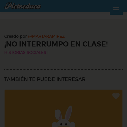
Creado por
@MARTARAMIREZ
¡NO INTERRUMPO EN CLASE!
HISTORIAS SOCIALES
|
TAMBIÉN TE PUEDE INTERESAR