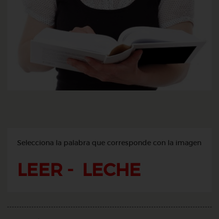
Selecciona la palabra que corresponde con la imagen
LEER - LECHE