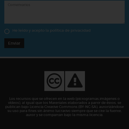
He leído y acepto la
política de privacidad
Enviar
Los recursos que se ofrecen en la web (pictogramas,imágenes o
vídeos), al igual que los Materiales elaborados a partir de éstos, se
publican bajo Licencia Creative Commons (BY-NC-SA), autorizándose
su uso para fines sin ánimo lucrativo siempre que se cite la fuente,
autor y se compartan bajo la misma licencia.