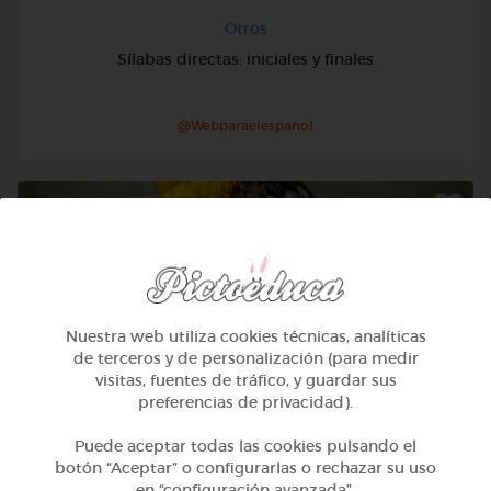
Otros
Sílabas directas: iniciales y finales
@Webparaelespanol
Nuestra web utiliza cookies técnicas, analíticas
de terceros y de personalización (para medir
visitas, fuentes de tráfico, y guardar sus
preferencias de privacidad).
Puede aceptar todas las cookies pulsando el
botón “Aceptar” o configurarlas o rechazar su uso
Otros
en “configuración avanzada”.