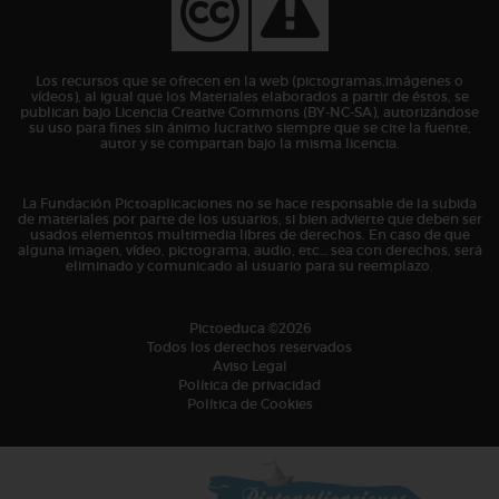
Los recursos que se ofrecen en la web (pictogramas,imágenes o
vídeos), al igual que los Materiales elaborados a partir de éstos, se
publican bajo Licencia Creative Commons (BY-NC-SA), autorizándose
su uso para fines sin ánimo lucrativo siempre que se cite la fuente,
autor y se compartan bajo la misma licencia.
La Fundación Pictoaplicaciones no se hace responsable de la subida
de materiales por parte de los usuarios, si bien advierte que deben ser
usados elementos multimedia libres de derechos. En caso de que
alguna imagen, vídeo, pictograma, audio, etc… sea con derechos, será
eliminado y comunicado al usuario para su reemplazo.
Pictoeduca ©2026
Todos los derechos reservados
Aviso Legal
Política de privacidad
Política de Cookies