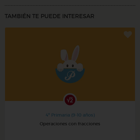
TAMBIÉN TE PUEDE INTERESAR
4º Primaria (9-10 años)
Operaciones con fracciones