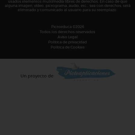
usados elementos multimedia libres de derechos. En caso de que
alguna imagen, vídeo, pictograma, audio, etc… sea con derechos, será
eliminado y comunicado al usuario para su reemplazo.
Pictoeduca ©2026
Todos los derechos reservados
Aviso Legal
Política de privacidad
Política de Cookies
Un proyecto de