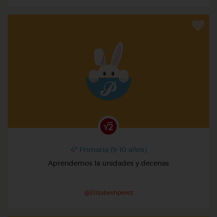
4º Primaria (9-10 años)
Aprendemos la unidades y decenas
@Elizabethperez