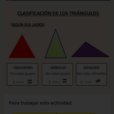
Para trabajar esta actividad: