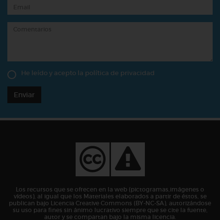
He leído y acepto la
política de privacidad
Enviar
Los recursos que se ofrecen en la web (pictogramas,imágenes o
vídeos), al igual que los Materiales elaborados a partir de éstos, se
publican bajo Licencia Creative Commons (BY-NC-SA), autorizándose
su uso para fines sin ánimo lucrativo siempre que se cite la fuente,
autor y se compartan bajo la misma licencia.