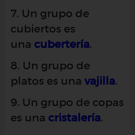
7. Un grupo de
cubiertos es
una
cubertería
.
8. Un grupo de
platos es una
vajilla
.
9. Un grupo de copas
es una
cristalería
.