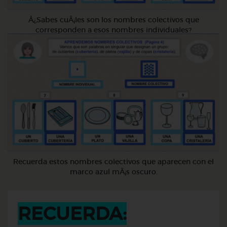
Â¿Sabes cuÃ¡les son los nombres colectivos que
corresponden a esos nombres individuales?
Recuerda estos nombres colectivos que aparecen con el
marco azul mÃ¡s oscuro.
RECUERDA: