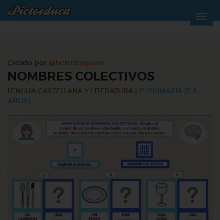
Creado por
@belenbaquero
NOMBRES COLECTIVOS
LENGUA CASTELLANA Y LITERATURA
|
2º PRIMARIA (7-8
AÑOS)