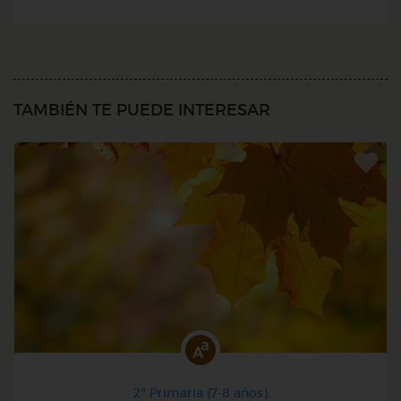
TAMBIÉN TE PUEDE INTERESAR
2º Primaria (7-8 años)